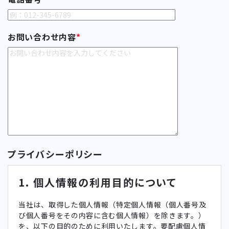
お問い合わせ内容
*
プライバシーポリシー
1. 個人情報の利用目的について
当社は、取得した個人情報（特定個人情報（個人番号及
び個人番号をその内容に含む個人情報）を除きます。）
を、以下の目的のために利用いたします。要配慮個人情