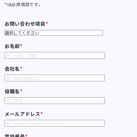
*
は必須項目です。
お問い合わせ項目
*
お名前
*
会社名
*
役職名
*
メールアドレス
*
電話番号
*