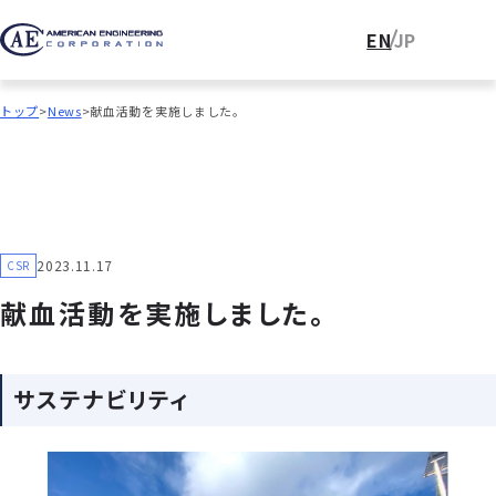
EN
JP
トップ
News
献⾎活動を実施しました。
2023.11.17
CSR
献⾎活動を実施しました。
サステナビリティ