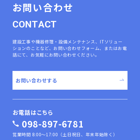
お問い合わせ
C
O
N
T
A
C
T
建設工事や機器修理・設備メンテナンス、ITソリュー
ションのことなど、
お問い合わせフォーム、またはお電
話にて、お気軽にお問い合わせください。
お問い合わせする
お電話はこちら
098-897-6781
営業時間 8:00〜17:00（土日祝日、年末年始除く）