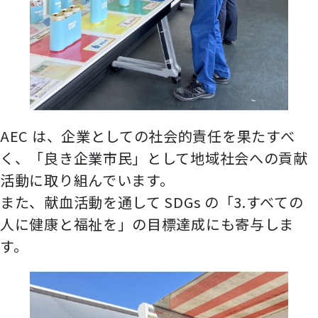
AEC は、企業としての社会的責任を果たすべ
く、「良き企業市⺠」として地域社会への貢献
活動に取り組んでいます。
また、献⾎活動を通して SDGs の「3.すべての
⼈に健康と福祉を」の⽬標達成にも寄与しま
す。