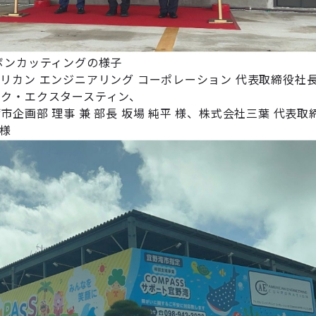
ボンカッティングの様子
リカン エンジニアリング コーポレーション 代表取締役社
ーク・エクスタースティン、
市企画部 理事 兼 部長 坂場 純平 様、株式会社三葉 代表取
 様