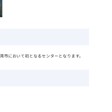
野湾市において初となるセンターとなります。