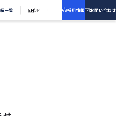
実績一覧
EN
JP
採用情報
お問い合わせ
らせ