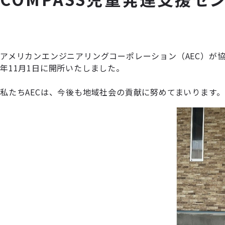
アメリカンエンジニアリングコーポレーション（AEC）が協
年11月1日に開所いたしました。
私たちAECは、今後も地域社会の貢献に努めてまいります。