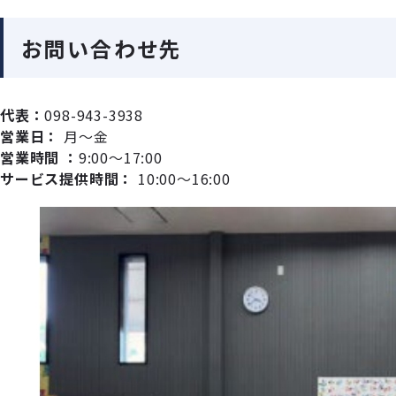
お問い合わせ先
代表：
098-943-3938
営業日：
月～金
営業時間 ：
9:00～17:00
サービス提供時間：
10:00～16:00