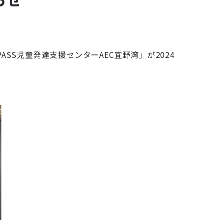
SS児童発達支援センターAEC宜野湾」が2024