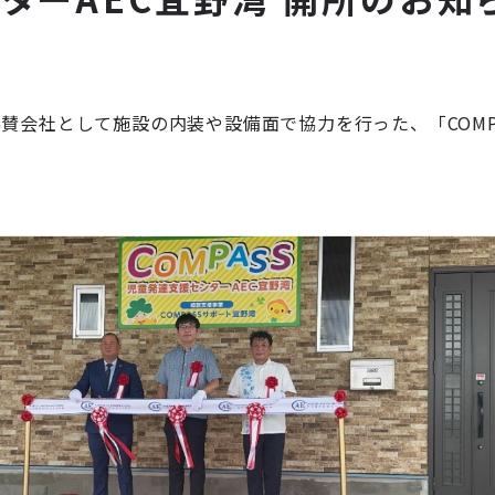
賛会社として施設の内装や設備面で協力を行った、「COMPA