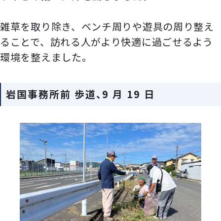
雑草を取り除き、ベンチ周りや遊具の周り整え
ることで、訪れる人がより快適に過ごせるよう
環境を整えました。
岩国事務所前 歩道、9 月 19 日