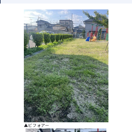
▲ビフォアー