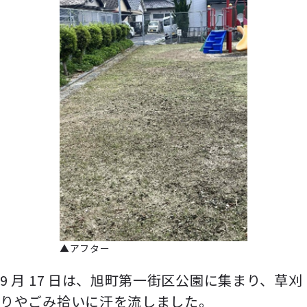
▲アフター
9 月 17 日は、旭町第一街区公園に集まり、草刈
りやごみ拾いに汗を流しました。