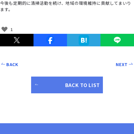
今後も定期的に清掃活動を続け、地域の環境維持に貢献してまいり
ます。
1
BACK
NEXT
BACK TO LIST