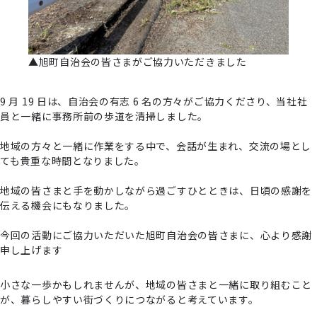
▲旭町自治会の皆さまがご協力いただきました
9 月 19 日は、自治会の有志 6 名の方々がご協力くださり、当社社
員と一緒に事務所前の歩道を清掃しました。
地域の方々と一緒に作業をする中で、会話が生まれ、交流の場とし
ても貴重な時間となりました。
地域の皆さまと手を動かしながら過ごすひとときは、日頃の感謝を
伝える機会にもなりました。
今回の活動にご協力いただいた旭町自治会の皆さまに、心より感謝
申し上げます
小さな一歩かもしれませんが、地域の皆さまと一緒に取り組むこと
が、暮らしやすい街づくりにつながると考えています。