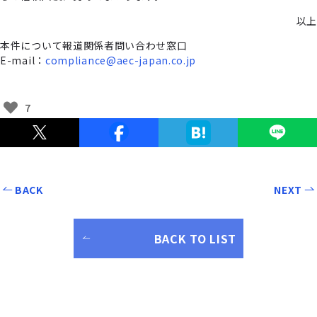
以上
本件について報道関係者問い合わせ窓口
E-mail：
compliance@aec-japan.co.jp
7
BACK
NEXT
BACK TO LIST