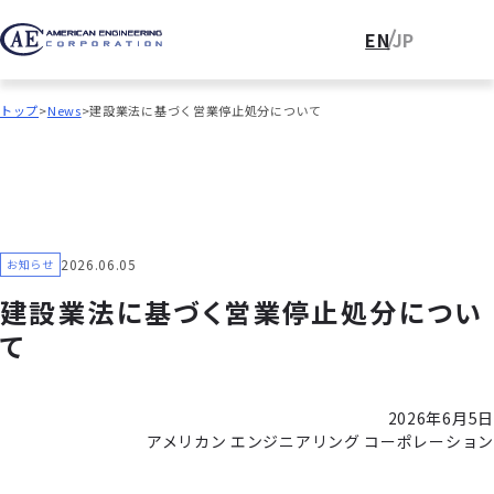
EN
JP
トップ
News
建設業法に基づく営業停止処分について
2026.06.05
お知らせ
建設業法に基づく営業停止処分につい
て
2026年6月5日
アメリカン エンジニアリング コーポレーション