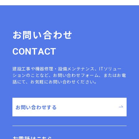
お問い合わせ
C
O
N
T
A
C
T
建設工事や機器修理・設備メンテナンス、ITソリュー
ションのことなど、
お問い合わせフォーム、またはお電
話にて、お気軽にお問い合わせください。
お問い合わせする
お電話はこちら