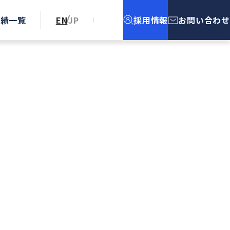
実績一覧
EN
JP
採用情報
お問い合わせ