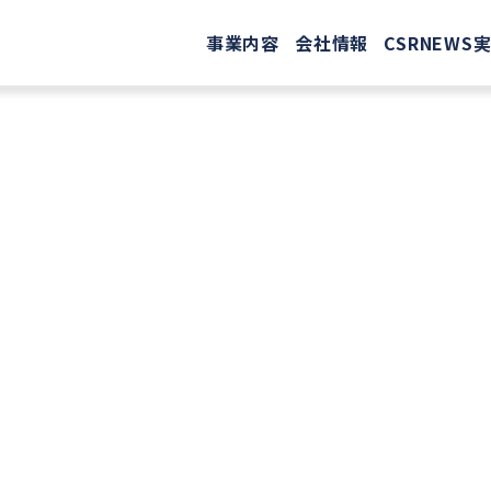
事業内容
会社情報
CSR
NEWS