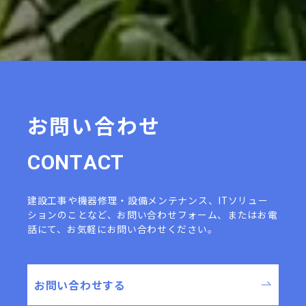
お問い合わせ
C
O
N
T
A
C
T
建設工事や機器修理・設備メンテナンス、ITソリュー
ションのことなど、
お問い合わせフォーム、またはお電
話にて、お気軽にお問い合わせください。
お問い合わせする