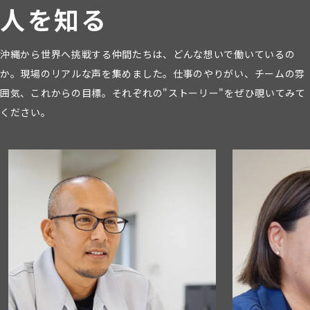
人
を
知
る
沖縄から世界へ挑戦する仲間たちは、どんな想いで働いているの
か。
現場のリアルな声を集めました。仕事のやりがい、チームの雰
囲気、これからの目標。
それぞれの"ストーリー"をぜひ覗いてみて
ください。