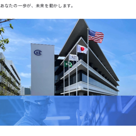
あなたの一歩が、未来を動かします。