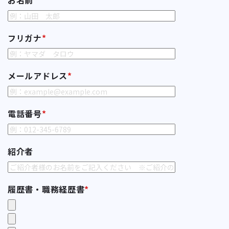
お名前
*
フリガナ
*
メールアドレス
*
電話番号
*
紹介者
履歴書・職務経歴書
*