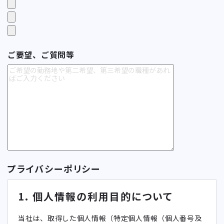
ご要望、ご質問等
プライバシーポリシー
1. 個人情報の利用目的について
当社は、取得した個人情報（特定個人情報（個人番号及