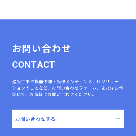
お問い合わせ
C
O
N
T
A
C
T
建設工事や機器修理・設備メンテナンス、ITソリュー
ションのことなど、
お問い合わせフォーム、またはお電
話にて、お気軽にお問い合わせください。
お問い合わせする