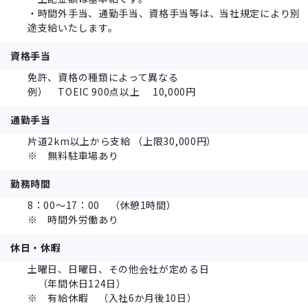
・時間外手当、通勤手当、資格手当等は、当社規定により別
途支給いたします。
資格手当
免許、資格の種類によって異なる
例） TOEIC 900点以上 10,000円
通勤手当
片道2km以上から支給 （上限30,000円）
※ 無料駐車場あり
勤務時間
8：00～17：00 （休憩1時間）
※ 時間外労働あり
休日・休暇
土曜日、日曜日、その他会社が定める日
（年間休日124日）
※ 有給休暇 （入社6か月後10日）