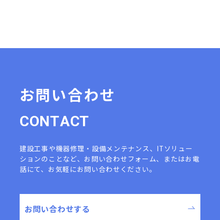
お問い合わせ
C
O
N
T
A
C
T
建設工事や機器修理・設備メンテナンス、ITソリュー
ションのことなど、
お問い合わせフォーム、またはお電
話にて、お気軽にお問い合わせください。
お問い合わせする