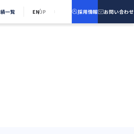
実績一覧
EN
JP
採用情報
お問い合わせ