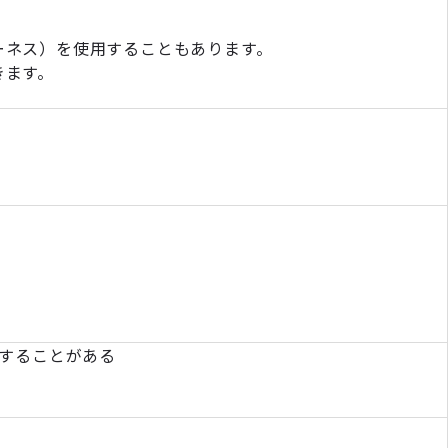
ーネス）を使用することもあります。
きます。
更することがある