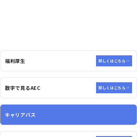
全て見る
福利厚生
詳しくはこちら
数字で見るAEC
詳しくはこちら
キャリアパス