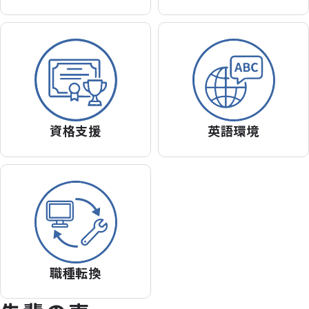
資格支援
英語環境
職種転換