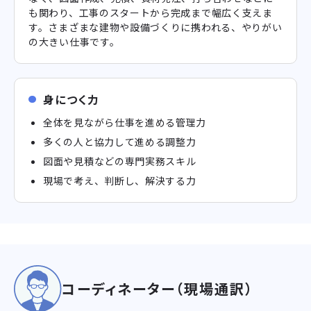
も関わり、工事のスタートから完成まで幅広く支えま
す。さまざまな建物や設備づくりに携われる、やりがい
の大きい仕事です。
身につく力
全体を見ながら仕事を進める管理力
多くの人と協力して進める調整力
図面や見積などの専門実務スキル
現場で考え、判断し、解決する力
コーディネーター（現場通訳）