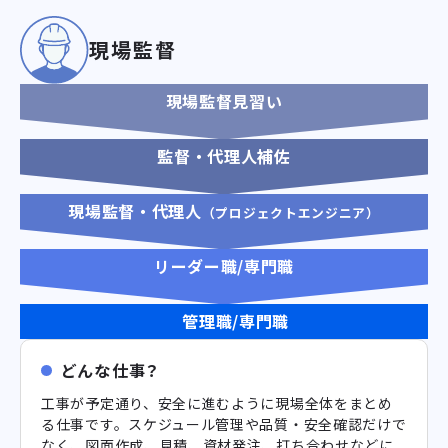
現場監督
現場監督見習い
監督・代理人補佐
現場監督・代理人
（プロジェクトエンジニア）
リーダー職/専門職
管理職/専門職
どんな仕事？
工事が予定通り、安全に進むように現場全体をまとめ
る仕事です。スケジュール管理や品質・安全確認だけで
なく、図面作成、見積、資材発注、打ち合わせなどに