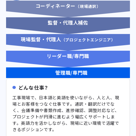
コーディネーター
（現場通訳）
監督・代理人補佐
現場監督・代理人
（プロジェクトエンジニア）
リーダー職/専門職
管理職/専門職
どんな仕事？
工事現場で、日本語と英語を使いながら、人と人、現
場とお客様をつなぐ仕事です。通訳・翻訳だけでな
く、会議準備や書類作成、進捗確認、調整対応など、
プロジェクトが円滑に進むよう幅広くサポートしま
す。英語力を活かしながら、現場に近い環境で活躍で
きるポジションです。