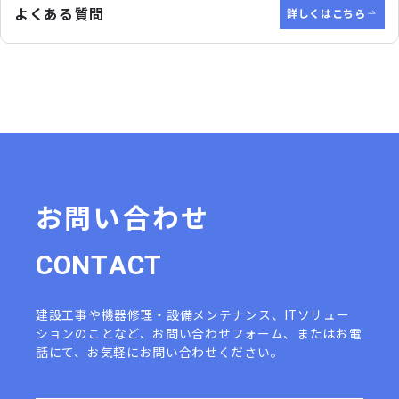
よくある質問
詳しくはこちら
お問い合わせ
C
O
N
T
A
C
T
建設工事や機器修理・設備メンテナンス、ITソリュー
ションのことなど、
お問い合わせフォーム、またはお電
話にて、お気軽にお問い合わせください。