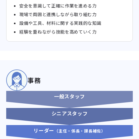
安全を意識して正確に作業を進める力
現場で周囲と連携しながら取り組む力
設備や工具、材料に関する実践的な知識
経験を重ねながら技能を高めていく力
事務
一般スタッフ
シニアスタッフ
リーダー
（主任・係長・課長補佐）