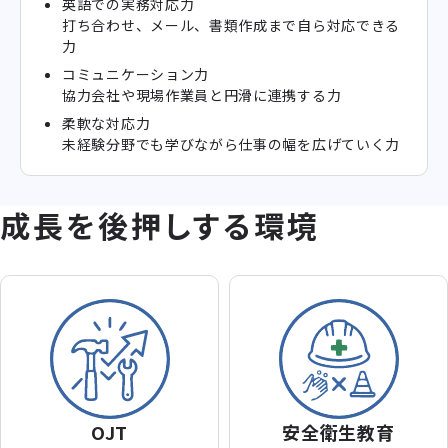
英語での実務対応力
打ち合わせ、メール、書類作成まで自ら対応できる
力
コミュニケーション力
協力会社や現場作業員と円滑に連携する力
柔軟な対応力
未経験分野でも学びながら仕事の幅を広げていく力
成長を後押しする環境
OJT
安全衛生教育