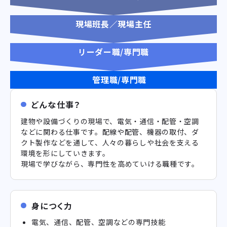
現場班長／現場主任
リーダー職/専門職
管理職/専門職
どんな仕事？
建物や設備づくりの現場で、電気・通信・配管・空調
などに関わる仕事です。配線や配管、機器の取付、ダ
クト製作などを通して、人々の暮らしや社会を支える
環境を形にしていきます。
現場で学びながら、専門性を高めていける職種です。
身につく力
電気、通信、配管、空調などの専門技能