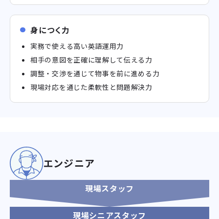
身につく力
実務で使える高い英語運用力
相手の意図を正確に理解して伝える力
調整・交渉を通じて物事を前に進める力
現場対応を通じた柔軟性と問題解決力
エンジニア
現場スタッフ
現場シニアスタッフ