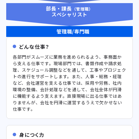
部長・課長
（管理職）
スペシャリスト
管理職/専門職
どんな仕事？
各部門がスムーズに業務を進められるよう、事務面か
ら支える仕事です。現場部門では、書類作成や請求処
理、スケジュール調整などを通して、工事やプロジェク
トの進行をサポートします。また、人事・総務・経理
など、会社運営を支える仕事では、採用や労務、社内
環境の整備、会計処理などを通して、会社全体が円滑
に機能するよう支えます。直接現場に出る仕事ではあ
りませんが、会社を円滑に運営するうえで欠かせない
仕事です。
身につく力