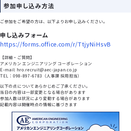
参加申し込み方法
ご参加をご希望の方は、以下よりお申し込みください。
申し込みフォーム
https://forms.office.com/r/TtjyNiHsvB
【詳細・ご質問】
アメリカン エンジニアリング コーポレーション
E-mail: hro.recruit@aec-japan.co.jp
TEL：098-897-6783（人事課 採用担当）
以下の点についてあらかじめご了承ください。
当日の内容は一部変更となる場合があります
参加人数は状況により変動する場合があります
記載内容は開催時点の情報に基づきます