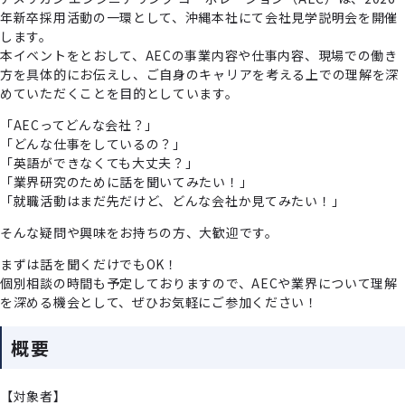
年新卒採用活動の一環として、沖縄本社にて会社見学説明会を開催
します。
本イベントをとおして、AECの事業内容や仕事内容、現場での働き
方を具体的にお伝えし、ご自身のキャリアを考える上での理解を深
めていただくことを目的としています。
「AECってどんな会社？」
「どんな仕事をしているの？」
「英語ができなくても大丈夫？」
「業界研究のために話を聞いてみたい！」
「就職活動はまだ先だけど、どんな会社か見てみたい！」
そんな疑問や興味をお持ちの方、大歓迎です。
まずは話を聞くだけでもOK！
個別相談の時間も予定しておりますので、AECや業界について理解
を深める機会として、ぜひお気軽にご参加ください！
概要
【対象者】