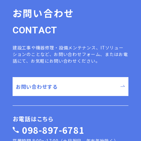
お問い合わせ
C
O
N
T
A
C
T
建設工事や機器修理・設備メンテナンス、ITソリュー
ションのことなど、
お問い合わせフォーム、またはお電
話にて、お気軽にお問い合わせください。
お問い合わせする
お電話はこちら
098-897-6781
営業時間 8:00〜17:00（土日祝日、年末年始除く）