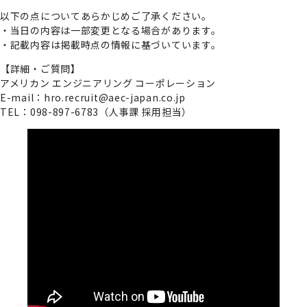
以下の点についてあらかじめご了承ください。
・当日の内容は一部変更となる場合があります。
・記載内容は掲載時点の情報に基づいています。
【詳細・ご質問】
アメリカン エンジニアリング コーポレーション
E-mail：hro.recruit@aec-japan.co.jp
TEL：098-897-6783（人事課 採用担当）