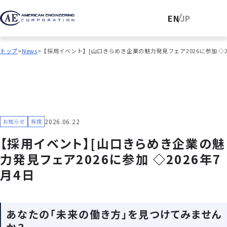
EN
JP
トップ
News
【採用イベント】[山口きらめき企業の魅力発見フェア2026に参加 ◇20
2026.06.22
お知らせ
採用
【採用イベント】[山口きらめき企業の魅
力発見フェア2026に参加 ◇2026年7
月4日
あなたの「未来の働き方」を見つけてみません