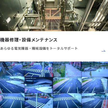
機器修理・設備メンテナンス
あらゆる電気機器・機械設備をトータルサポート