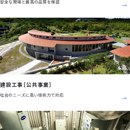
安全な現場と最高の品質を保証
建設工事［公共事業］
社会のニーズに高い技術力で対応