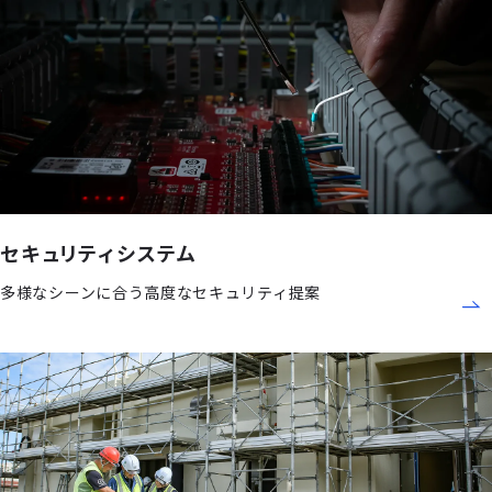
セキュリティシステム
多様なシーンに合う高度なセキュリティ提案