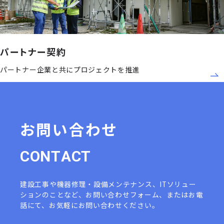
パートナー契約
パートナー企業と共にプロジェクトを推進
お問い合わせ
C
O
N
T
A
C
T
建設工事や機器修理・設備メンテナンス、ITソリュー
ションのことなど、
お問い合わせフォーム、またはお電
話にて、お気軽にお問い合わせください。