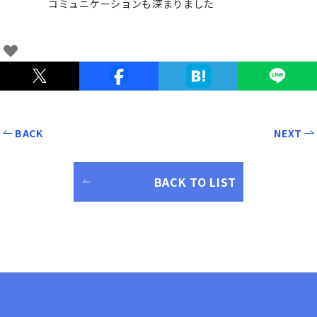
コミュニケーションも深まりました
BACK
NEXT
BACK TO LIST