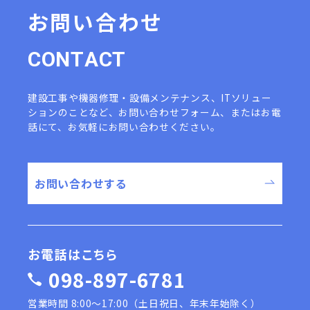
お問い合わせ
C
O
N
T
A
C
T
建設工事や機器修理・設備メンテナンス、ITソリュー
ションのことなど、
お問い合わせフォーム、またはお電
話にて、お気軽にお問い合わせください。
お問い合わせする
お電話はこちら
098-897-6781
営業時間 8:00〜17:00（土日祝日、年末年始除く）