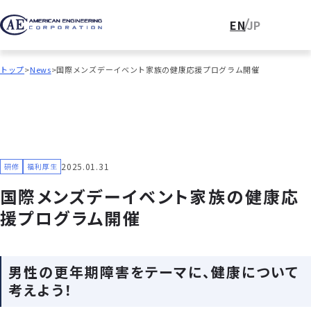
EN
JP
トップ
News
国際メンズデーイベント家族の健康応援プログラム開催
2025.01.31
研修
福利厚生
国際メンズデーイベント家族の健康応
援プログラム開催
男性の更年期障害をテーマに、健康について
考えよう！