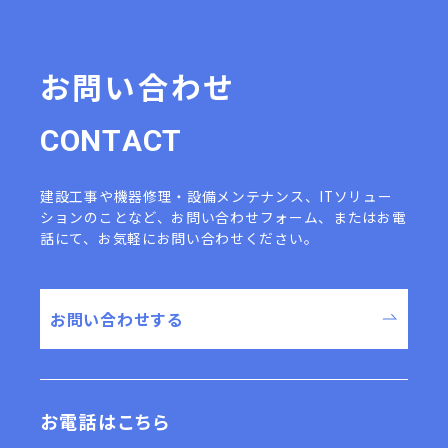
お問い合わせ
C
O
N
T
A
C
T
建設工事や機器修理・設備メンテナンス、ITソリュー
ションのことなど、
お問い合わせフォーム、またはお電
話にて、お気軽にお問い合わせください。
お問い合わせする
お電話はこちら