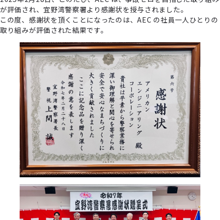
が評価され、宜野湾警察署より感謝状を授与されました。
この度、感謝状を頂くことになったのは、AEC の社員⼀⼈ひとりの
取り組みが評価された結果です。