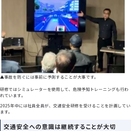
▲事故を防ぐには事前に予測することが⼤事です。
研修ではシミュレーターを使⽤して、危険予知トレーニングも⾏わ
れています。
2025年中には社員全員が、交通安全研修を受けることを計画してい
ます。
交通安全への意識は継続することが⼤切