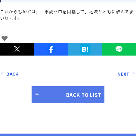
これからもAECは、「事故ゼロを⽬指して」地域とともに歩んでま
いります。
BACK
NEXT
BACK TO LIST