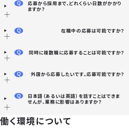
Q
応募から採用まで、どれくらい日数がかかり
ますか？
Q
在職中の応募は可能ですか？
Q
同時に複数職に応募することは可能ですか？
Q
外国から応募したいです。応募可能ですか？
Q
日本語（あるいは英語）を話すことはできま
せんが、業務に影響はありますか？
働く環境について