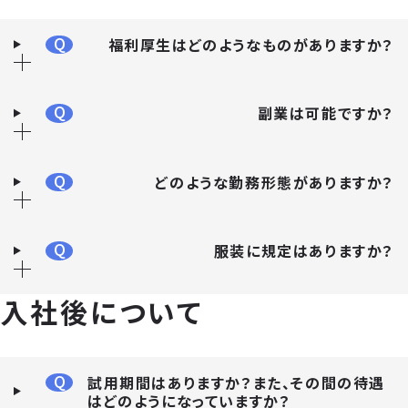
Q
福利厚生はどのようなものがありますか？
Q
副業は可能ですか？
Q
どのような勤務形態がありますか？
Q
服装に規定はありますか？
入社後について
Q
試用期間はありますか？また、その間の待遇
はどのようになっていますか？