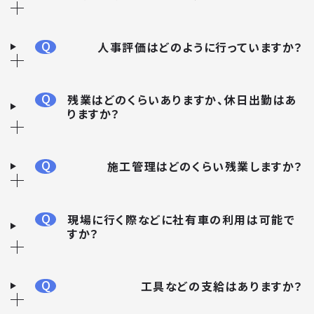
Q
人事評価はどのように行っていますか？
Q
残業はどのくらいありますか、休日出勤はあ
りますか？
Q
施工管理はどのくらい残業しますか？
Q
現場に行く際などに社有車の利用は可能で
すか？
Q
工具などの支給はありますか？