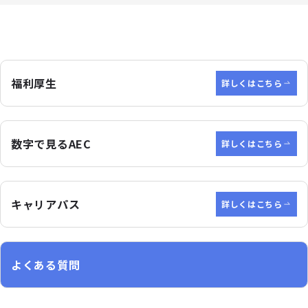
福利厚生
詳しくはこちら
数字で見るAEC
詳しくはこちら
キャリアパス
詳しくはこちら
よくある質問