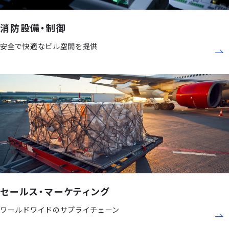
消防設備・制御
安全で快適なビル空間を提供
セールス・マーケティング
ワールドワイドのサプライチェーン