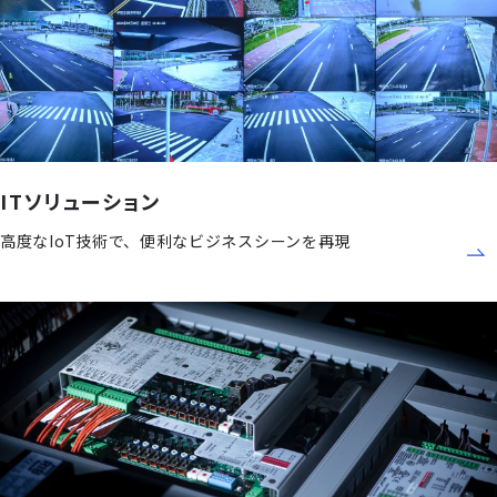
ITソリューション
高度なIoT技術で、便利なビジネスシーンを再現