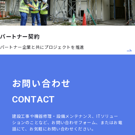
パートナー契約
パートナー企業と共にプロジェクトを推進
お問い合わせ
C
O
N
T
A
C
T
建設工事や機器修理・設備メンテナンス、ITソリュー
ションのことなど、
お問い合わせフォーム、またはお電
話にて、お気軽にお問い合わせください。