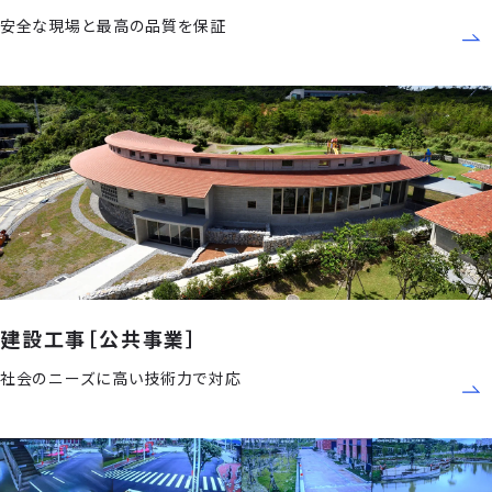
安全な現場と最高の品質を保証
建設工事［公共事業］
社会のニーズに高い技術力で対応