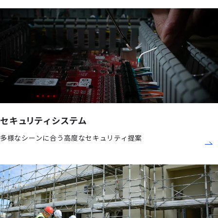
セキュリティシステム
多様なシーンに合う高度なセキュリティ提案