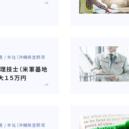
連 / 本社（沖縄県宜野湾
管理技士（米軍基地
大１５万円
連 / 本社（沖縄県宜野湾