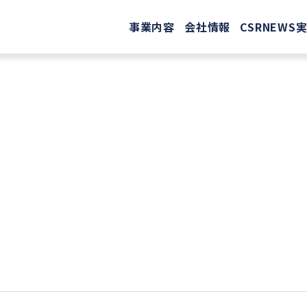
事業内容
会社情報
CSR
NEWS