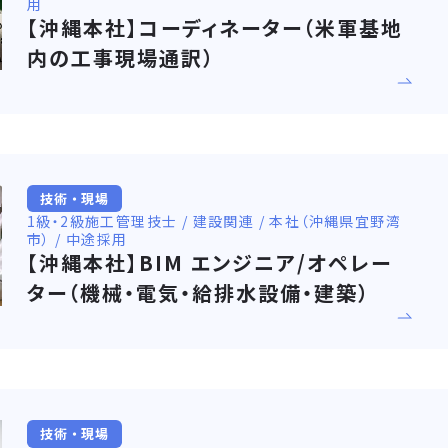
用
【沖縄本社】コーディネーター（米軍基地
内の工事現場通訳）
技術・現場
1級・2級施工管理技士 / 建設関連 / 本社（沖縄県宜野湾
市） / 中途採用
【沖縄本社】BIM エンジニア/オペレー
ター（機械・電気・給排水設備・建築）
技術・現場