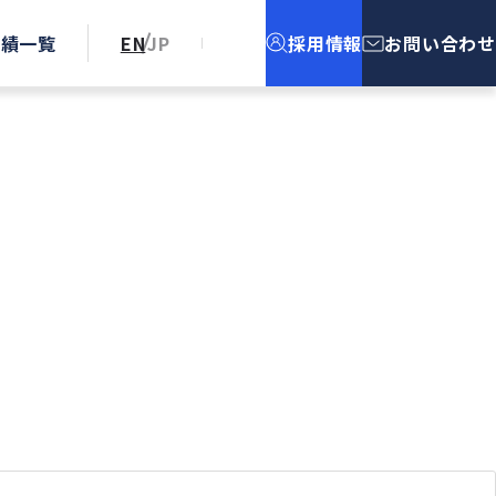
実績一覧
EN
JP
採用情報
お問い合わせ