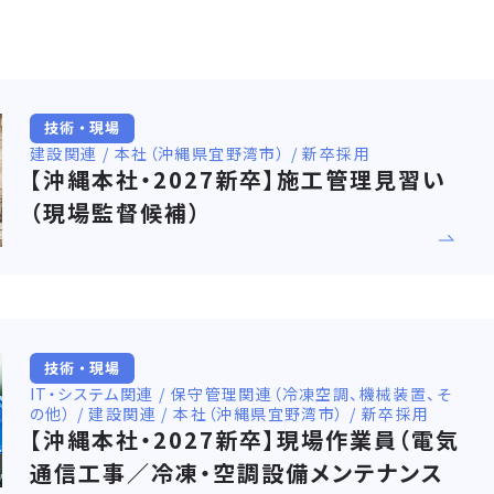
技術・現場
建設関連 / 本社（沖縄県宜野湾市） / 新卒採用
【沖縄本社・2027新卒】施工管理見習い
（現場監督候補）
技術・現場
IT・システム関連 / 保守管理関連（冷凍空調、機械装置、そ
の他） / 建設関連 / 本社（沖縄県宜野湾市） / 新卒採用
【沖縄本社・2027新卒】現場作業員（電気
通信工事／冷凍・空調設備メンテナンス