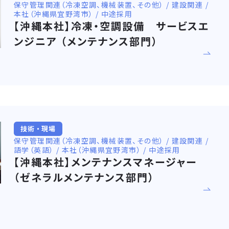
保守管理関連（冷凍空調、機械装置、その他） / 建設関連 /
本社（沖縄県宜野湾市） / 中途採用
【沖縄本社】冷凍・空調設備 サービスエ
ンジニア （メンテナンス部門）
技術・現場
保守管理関連（冷凍空調、機械装置、その他） / 建設関連 /
語学（英語） / 本社（沖縄県宜野湾市） / 中途採用
【沖縄本社】メンテナンスマネージャー
（ゼネラルメンテナンス部門）