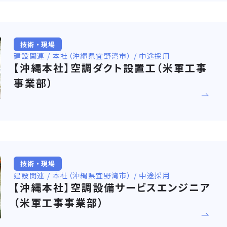
技術・現場
建設関連 / 本社（沖縄県宜野湾市） / 中途採用
【沖縄本社】空調ダクト設置工（米軍工事
事業部）
技術・現場
建設関連 / 本社（沖縄県宜野湾市） / 中途採用
【沖縄本社】空調設備サービスエンジニア
（米軍工事事業部）