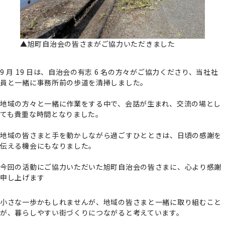
▲旭町自治会の皆さまがご協力いただきました
9 月 19 日は、自治会の有志 6 名の方々がご協力くださり、当社社
員と一緒に事務所前の歩道を清掃しました。
地域の方々と一緒に作業をする中で、会話が生まれ、交流の場とし
ても貴重な時間となりました。
地域の皆さまと手を動かしながら過ごすひとときは、日頃の感謝を
伝える機会にもなりました。
今回の活動にご協力いただいた旭町自治会の皆さまに、心より感謝
申し上げます
小さな一歩かもしれませんが、地域の皆さまと一緒に取り組むこと
が、暮らしやすい街づくりにつながると考えています。