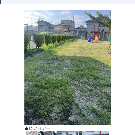
▲ビフォアー