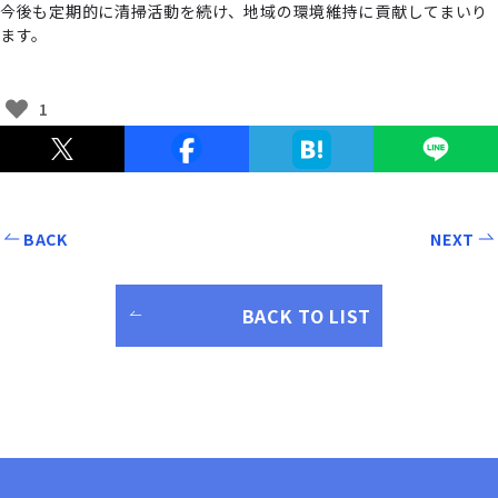
今後も定期的に清掃活動を続け、地域の環境維持に貢献してまいり
ます。
1
BACK
NEXT
BACK TO LIST