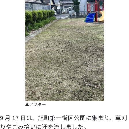
▲アフター
9 月 17 日は、旭町第一街区公園に集まり、草刈
りやごみ拾いに汗を流しました。