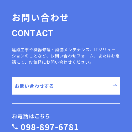
お問い合わせ
C
O
N
T
A
C
T
建設工事や機器修理・設備メンテナンス、ITソリュー
ションのことなど、
お問い合わせフォーム、またはお電
話にて、お気軽にお問い合わせください。
お問い合わせする
お電話はこちら
098-897-6781