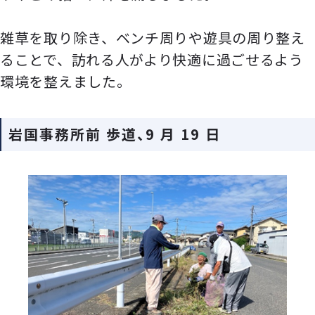
雑草を取り除き、ベンチ周りや遊具の周り整え
ることで、訪れる人がより快適に過ごせるよう
環境を整えました。
岩国事務所前 歩道、9 月 19 日