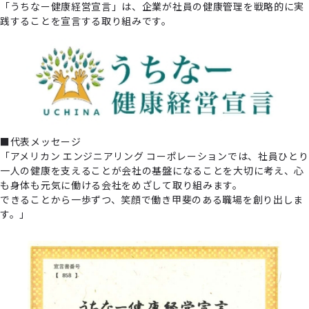
「うちなー健康経営宣言」は、企業が社員の健康管理を戦略的に実
践することを宣言する取り組みです。
■代表メッセージ
「アメリカン エンジニアリング コーポレーションでは、社員ひとり
一人の健康を支えることが会社の基盤になることを大切に考え、心
も身体も元気に働ける会社をめざして取り組みます。
できることから一歩ずつ、笑顔で働き甲斐のある職場を創り出しま
す。」