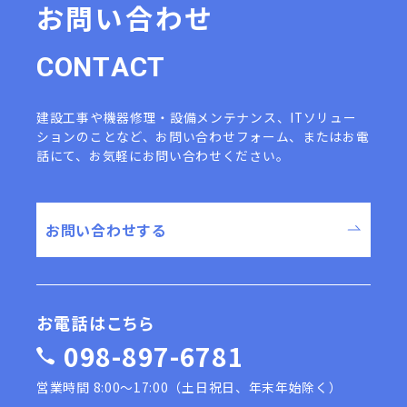
お問い合わせ
C
O
N
T
A
C
T
建設工事や機器修理・設備メンテナンス、ITソリュー
ションのことなど、
お問い合わせフォーム、またはお電
話にて、お気軽にお問い合わせください。
お問い合わせする
お電話はこちら
098-897-6781
営業時間 8:00〜17:00（土日祝日、年末年始除く）