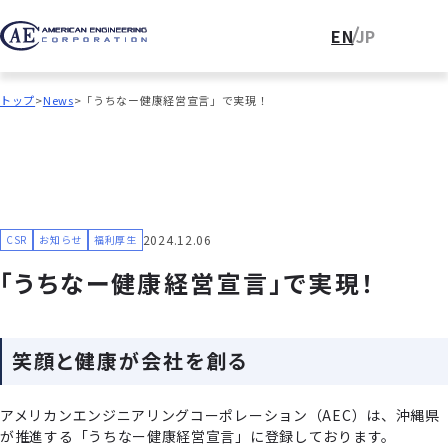
EN
JP
トップ
News
「うちなー健康経営宣言」で実現！
2024.12.06
CSR
お知らせ
福利厚生
「うちなー健康経営宣言」で実現！
笑顔と健康が会社を創る
アメリカンエンジニアリングコーポレーション（AEC）は、沖縄県
が推進する「うちなー健康経営宣言」に登録しております。