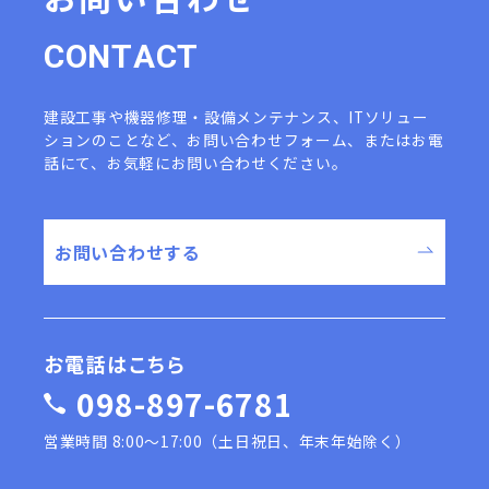
C
O
N
T
A
C
T
建設工事や機器修理・設備メンテナンス、ITソリュー
ションのことなど、
お問い合わせフォーム、またはお電
話にて、お気軽にお問い合わせください。
お問い合わせする
お電話はこちら
098-897-6781
営業時間 8:00〜17:00（土日祝日、年末年始除く）