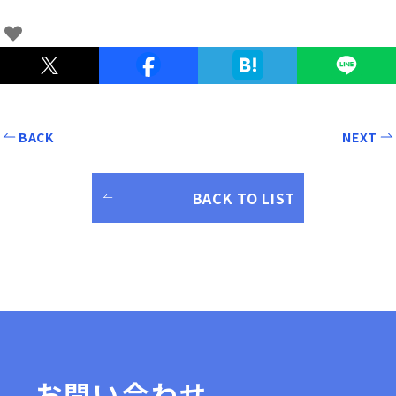
BACK
NEXT
BACK TO LIST
お問い合わせ