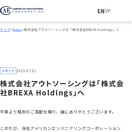
EN
JP
トップ
News
株式会社アウトソーシングは「株式会社BREXA Holdings」へ
2025.07.01
お知らせ
株式会社アウトソーシングは「株式会
社BREXA Holdings」へ
平素より格別のご⾼配を賜り、誠にありがとうございます。
このたび、当社アメリカンエンジニアリングコーポレーション