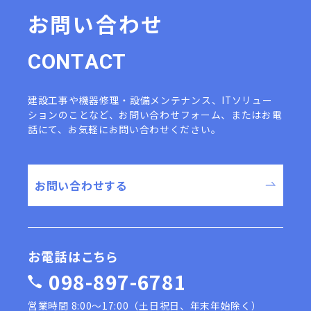
お問い合わせ
C
O
N
T
A
C
T
建設工事や機器修理・設備メンテナンス、ITソリュー
ションのことなど、
お問い合わせフォーム、またはお電
話にて、お気軽にお問い合わせください。
お問い合わせする
お電話はこちら
098-897-6781
営業時間 8:00〜17:00（土日祝日、年末年始除く）