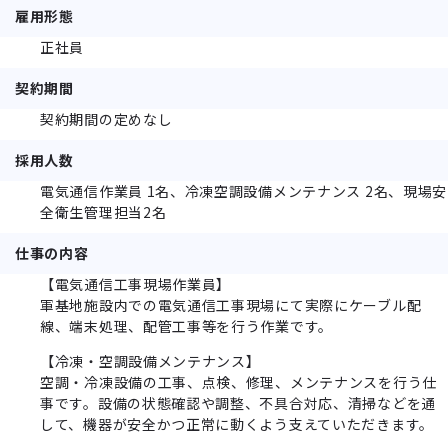
雇用形態
正社員
契約期間
契約期間の定めなし
採用人数
電気通信作業員 1名、冷凍空調設備メンテナンス 2名、現場安
全衛生管理担当2名
仕事の内容
【電気通信工事現場作業員】
軍基地施設内での電気通信工事現場にて実際にケーブル配
線、端末処理、配管工事等を行う作業です。
【冷凍・空調設備メンテナンス】
空調・冷凍設備の工事、点検、修理、メンテナンスを行う仕
事です。設備の状態確認や調整、不具合対応、清掃などを通
して、機器が安全かつ正常に動くよう支えていただきます。