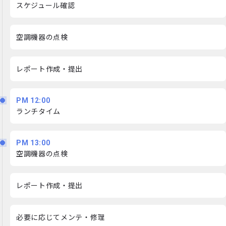
スケジュール確認
空調機器の点検
レポート作成・提出
PM 12:00
ランチタイム
PM 13:00
空調機器の点検
レポート作成・提出
必要に応じてメンテ・修理