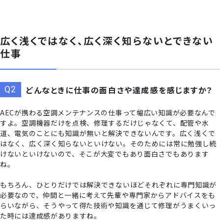
広く浅くではなく、広く深く知らないとできない
仕事
どんなときに仕事の面白さや達成感を感じますか？
AECが携わる空調メンテナンスの仕事って幅広い知識が必要なんで
すよ。空調機器だけを点検、修理するだけじゃなくて、配管や水
道、電気のことにも知識が無いと解決できないんです。広く浅くで
はなく、広く深く知らないといけない。そのためには常に勉強し続
けないといけないので、そこが大変でもあり面白さでもあります
ね。
もちろん、ひとりだけでは解決できないほどそれぞれに専門知識が
必要なので、仲間と一緒に考えて先輩や専門家からアドバイスをも
らいながら、そうやって得た技術や知識を通じて修理がうまくいっ
た時には達成感がありますね。