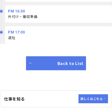
PM 16:00
片付け・撤収準備
PM 17:00
退社
Back to List
仕事を知る
詳しくはこちら