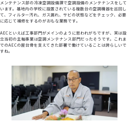
メンテナンス部の冷凍空調設備課で空調設備のメンテナンスをして
います。基地内の学校に設置されている複数台の空調機器を巡回し
て、フィルター汚れ、ガス漏れ、サビの状態などをチェック、必要
に応じて補修をするのがおもな業務です。
AECといえば工事部門がメインのように思われがちですが、実は設
立当初の主軸事業は空調メンテナンス部門だったそうです。これま
でのAECの屋台骨を支えてきた部署で働けていることは誇らしいで
すね。