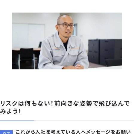
リスクは何もない！前向きな姿勢で飛び込んで
みよう！
これから入社を考えている人へメッセージをお願い