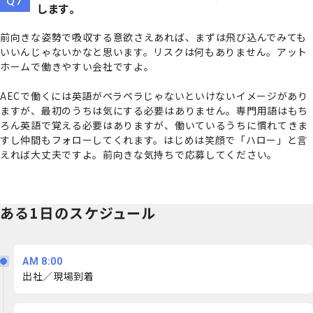
します。
前向きな姿勢で吸収する意欲さえあれば、まずは飛び込んでみても
いいんじゃないかなと思います。リスクは何もありません。アット
ホームで働きやすい会社ですよ。
AECで働くには英語がペラペラじゃないといけないイメージがあり
ますが、最初のうちは気にする必要はありません。専門用語はもち
ろん英語で覚える必要はありますが、働いているうちに慣れてきま
すし仲間もフォローしてくれます。はじめは笑顔で「ハロー」と言
えれば大丈夫ですよ。前向きな気持ちで応募してください。
ある1日のスケジュール
AM 8:00
出社／現場到着