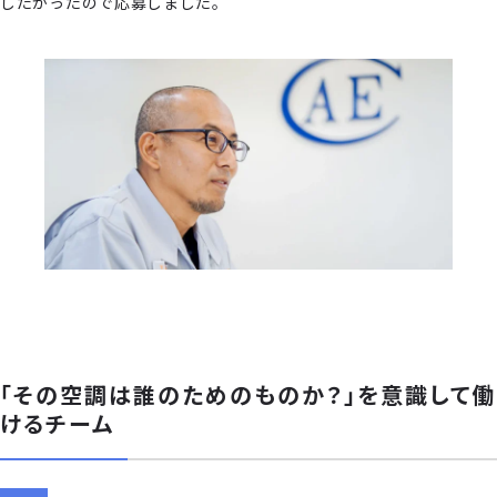
したかったので応募しました。
「その空調は誰のためのものか？」を意識して働
けるチーム