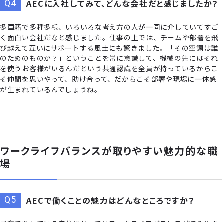
AECに入社してみて、どんな会社だと感じましたか？
多国籍で多種多様、いろいろな考え方の人が一同に介していてすご
く面白い会社だなと感じました。仕事の上では、チームや部署を飛
び越えて互いにサポートする風土にも驚きました。「その空調は誰
のためのものか？」ということを常に意識して、機械の先にはそれ
を使うお客様がいるんだという共通認識を全員が持っているからこ
そ仲間を思いやって、助け合って、だからこそ部署や現場に一体感
が生まれているんでしょうね。
ワークライフバランスが取りやすい魅力的な職
場
AECで働くことの魅力はどんなところですか？