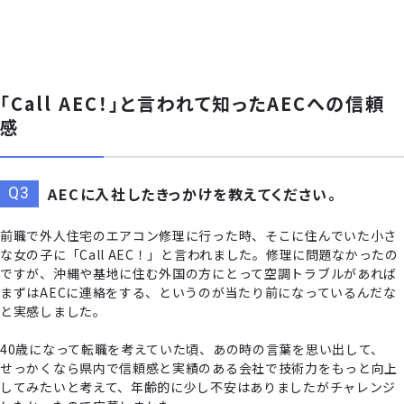
「Call AEC！」と言われて知ったAECへの信頼
感
AECに入社したきっかけを教えてください。
前職で外人住宅のエアコン修理に行った時、そこに住んでいた小さ
な女の子に「Call AEC！」と言われました。修理に問題なかったの
ですが、沖縄や基地に住む外国の方にとって空調トラブルがあれば
まずはAECに連絡をする、というのが当たり前になっているんだな
と実感しました。
40歳になって転職を考えていた頃、あの時の言葉を思い出して、
せっかくなら県内で信頼感と実績のある会社で技術力をもっと向上
してみたいと考えて、年齢的に少し不安はありましたがチャレンジ