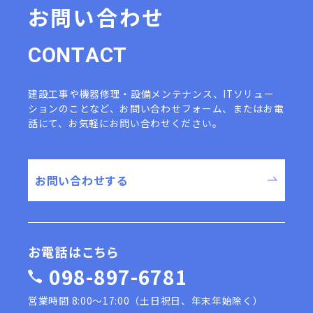
お問い合わせ
C
O
N
T
A
C
T
建設工事や機器修理・設備メンテナンス、ITソリュー
ションのことなど、
お問い合わせフォーム、またはお電
話にて、お気軽にお問い合わせください。
お問い合わせする
お電話はこちら
098-897-6781
営業時間 8:00〜17:00（土日祝日、年末年始除く）