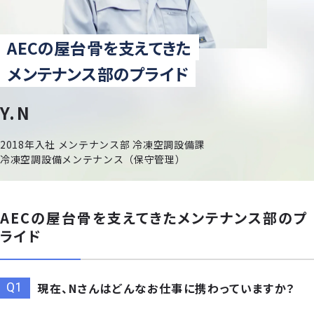
AECの屋台骨を支えてきた
メンテナンス部のプライド
Y.N
2018年入社 メンテナンス部 冷凍空調設備課
冷凍空調設備メンテナンス（保守管理）
AECの屋台骨を支えてきたメンテナンス部のプ
ライド
現在、Nさんはどんなお仕事に携わっていますか？