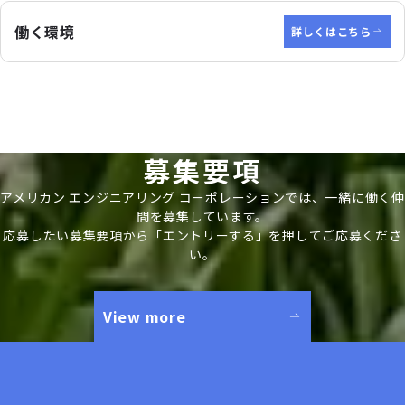
働く環境
詳しくはこちら
募集要項
アメリカン エンジニアリング コーポレーションでは、一緒に働く仲
間を募集しています。
応募したい募集要項から「エントリーする」を押してご応募くださ
い。
View more