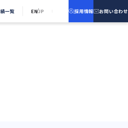
実績一覧
EN
JP
採用情報
お問い合わせ