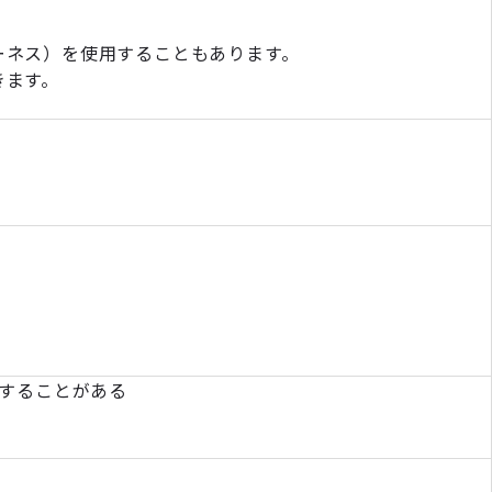
ーネス）を使用することもあります。
きます。
更することがある