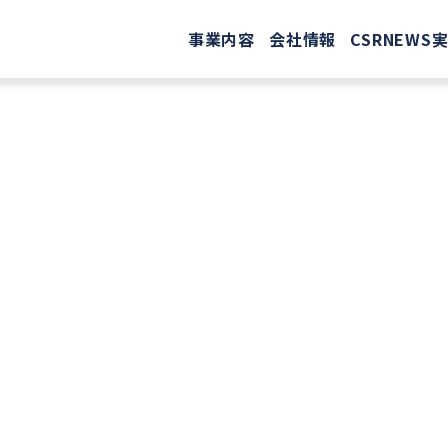
事業内容
会社情報
CSR
NEWS