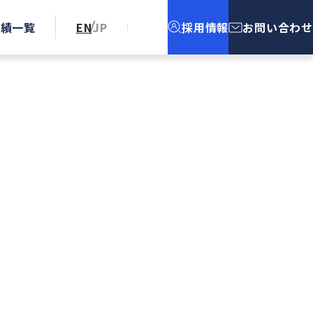
実績一覧
EN
JP
採用情報
お問い合わせ