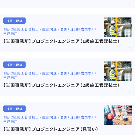
技術・現場
1級・2級施工管理技士 / 建設関連 / 岩国（山口県岩国市） /
中途採用
【岩国事務所】プロジェクトエンジニア（1級施工管理技士）
技術・現場
1級・2級施工管理技士 / 建設関連 / 岩国（山口県岩国市） /
中途採用
【岩国事務所】プロジェクトエンジニア（2級施工管理技士）
技術・現場
1級・2級施工管理技士 / 建設関連 / 岩国（山口県岩国市） /
中途採用
【岩国事務所】プロジェクトエンジニア（見習い）