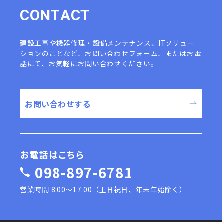
C
O
N
T
A
C
T
建設工事や機器修理・設備メンテナンス、ITソリュー
ションのことなど、
お問い合わせフォーム、またはお電
話にて、お気軽にお問い合わせください。
お問い合わせする
お電話はこちら
098-897-6781
営業時間 8:00〜17:00（土日祝日、年末年始除く）