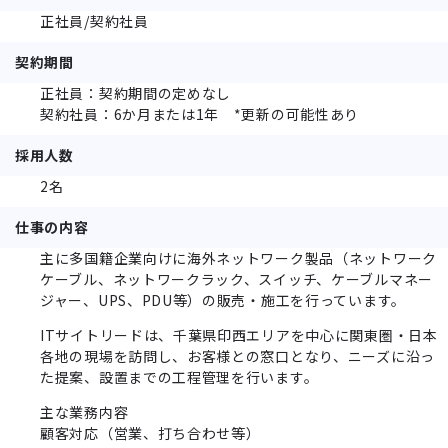
正社員/契約社員
契約期間
正社員：契約期間の定めなし
契約社員：6か月または1年 *更新の可能性あり
採用人数
2名
仕事の内容
主に多国籍企業向けに海外ネットワーク製品（ネットワーク
ケーブル、ネットワークラック、スイッチ、ケーブルマネー
ジャー、UPS、PDU等）の販売・施工を行っています。
ITサイトリードは、千葉県印西エリアを中心に関東圏・日本
各地の現場を訪問し、お客様との窓口となり、ニーズに沿っ
た提案、設置までの工程管理を行います。
主な業務内容
顧客対応（営業、打ち合わせ等）