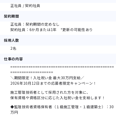
正社員 / 契約社員
契約期間
正社員：契約期間の定めなし
契約社員：6か月または1年 *更新の可能性あり
採用人数
2名
仕事の内容
==============================================
===================
＼期間限定！入社祝い金 最大30万円支給／
2026年10月12日までの応募者限定キャンペーン！
施工管理技術者として採用された方を対象に、
保有資格や資格区分に応じた入社祝い金を支給します！
◆監理技術者資格保有者（１級施工管理・１級建築士）：30
万円