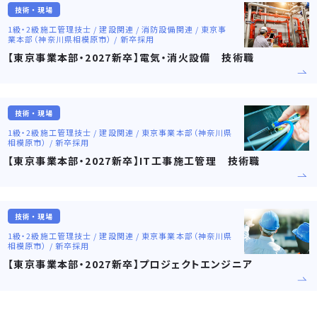
技術・現場
1級・2級施工管理技士 / 建設関連 / 消防設備関連 / 東京事
業本部（神奈川県相模原市） / 新卒採用
【東京事業本部・2027新卒】電気・消火設備 技術職
技術・現場
1級・2級施工管理技士 / 建設関連 / 東京事業本部（神奈川県
相模原市） / 新卒採用
【東京事業本部・2027新卒】IT工事施工管理 技術職
技術・現場
1級・2級施工管理技士 / 建設関連 / 東京事業本部（神奈川県
相模原市） / 新卒採用
【東京事業本部・2027新卒】プロジェクトエンジニア