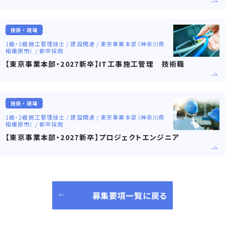
技術・現場
1級・2級施工管理技士 / 建設関連 / 東京事業本部（神奈川県
相模原市） / 新卒採用
【東京事業本部・2027新卒】IT工事施工管理 技術職
技術・現場
1級・2級施工管理技士 / 建設関連 / 東京事業本部（神奈川県
相模原市） / 新卒採用
【東京事業本部・2027新卒】プロジェクトエンジニア
募集要項一覧に戻る