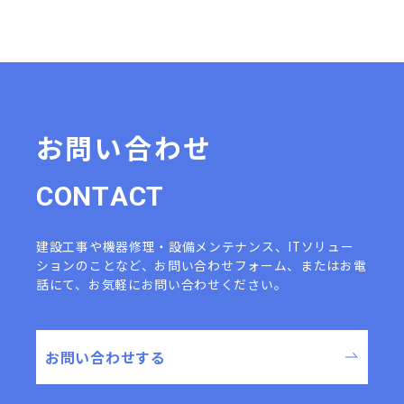
お問い合わせ
C
O
N
T
A
C
T
建設工事や機器修理・設備メンテナンス、ITソリュー
ションのことなど、
お問い合わせフォーム、またはお電
話にて、お気軽にお問い合わせください。
お問い合わせする