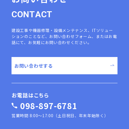
C
O
N
T
A
C
T
建設工事や機器修理・設備メンテナンス、ITソリュー
ションのことなど、
お問い合わせフォーム、またはお電
話にて、お気軽にお問い合わせください。
お問い合わせする
お電話はこちら
098-897-6781
営業時間 8:00〜17:00（土日祝日、年末年始除く）