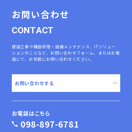
お問い合わせ
C
O
N
T
A
C
T
建設工事や機器修理・設備メンテナンス、ITソリュー
ションのことなど、
お問い合わせフォーム、またはお電
話にて、お気軽にお問い合わせください。
お問い合わせする
お電話はこちら
098-897-6781