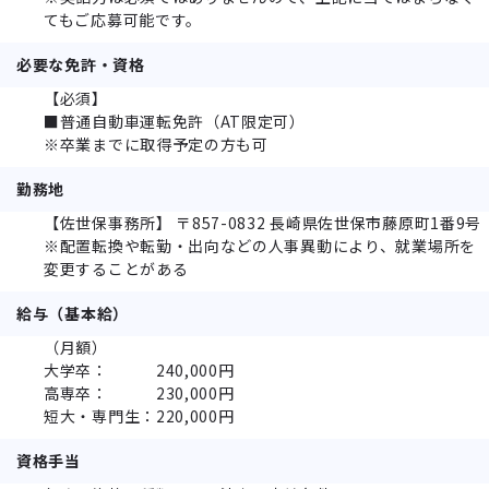
てもご応募可能です。
必要な免許・資格
【必須】
■普通自動車運転免許（AT限定可）
※卒業までに取得予定の方も可
勤務地
【佐世保事務所】 〒857-0832 長崎県佐世保市藤原町1番9号
※配置転換や転勤・出向などの人事異動により、就業場所を
変更することがある
給与（基本給）
（月額）
大学卒： 240,000円
高専卒： 230,000円
短大・専門生：220,000円
資格手当