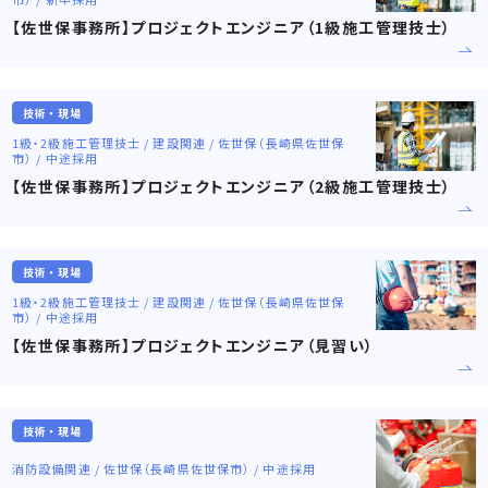
【佐世保事務所】プロジェクトエンジニア（1級施工管理技士）
技術・現場
1級・2級施工管理技士 / 建設関連 / 佐世保（長崎県佐世保
市） / 中途採用
【佐世保事務所】プロジェクトエンジニア（2級施工管理技士）
技術・現場
1級・2級施工管理技士 / 建設関連 / 佐世保（長崎県佐世保
市） / 中途採用
【佐世保事務所】プロジェクトエンジニア（見習い）
技術・現場
消防設備関連 / 佐世保（長崎県佐世保市） / 中途採用