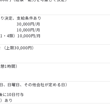
より決定、支給条件あり
 30,000円/月
10,000円/月
類）10,000円/月
（上限30,000円）
休憩1時間）
曜日、日曜日、その他会社が定める日）
後に10日付与
引）あり