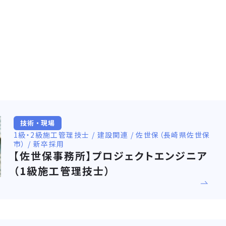
技術・現場
1級・2級施工管理技士 / 建設関連 / 佐世保（長崎県佐世保
市） / 新卒採用
【佐世保事務所】プロジェクトエンジニア
（1級施工管理技士）