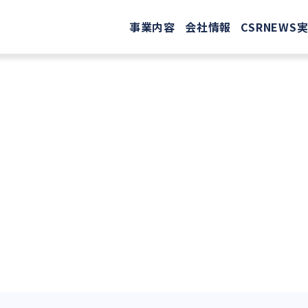
事業内容
会社情報
CSR
NEWS