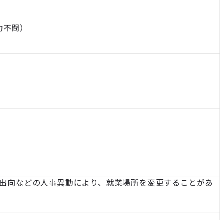
力不問）
転勤・出向などの人事異動により、就業場所を変更することがあ