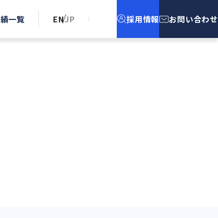
実績一覧
EN
JP
採用情報
お問い合わせ