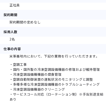
正社員
契約期間
契約期間の定めなし
採用人数
2名
仕事の内容
米軍基地内において、下記の業務を行っていただきます。
・空調工事
・国内・国外製の冷凍空調設備機器の修理および維持管理
・冷凍空調設備機機器の腐食管理
・空調自動制御装置の運転状況のモニタリングと調整
・多種多様な冷凍空調設備機器のトラブルシューティング
・冷凍空調設備機器のクリーニング
・サービスコール対応（ローテーション制）※手当別途支給
あり