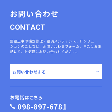
お問い合わせ
C
O
N
T
A
C
T
建設工事や機器修理・設備メンテナンス、ITソリュー
ションのことなど、
お問い合わせフォーム、またはお電
話にて、お気軽にお問い合わせください。
お問い合わせする
お電話はこちら
098-897-6781