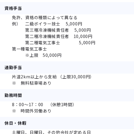
資格手当
免許、資格の種類によって異なる
例） 二級ボイラー技士 5,000円
第三種冷凍機械責任者 5,000円
第二種冷凍機械責任者 10,000円
第二種電気工事士 5,000円
第一種電気工事士
※上限 50,000円
通勤手当
片道2km以上から支給 （上限30,000円）
※ 無料駐車場あり
勤務時間
8：00～17：00 （休憩1時間）
※ 時間外労働あり
休日・休暇
土曜日、日曜日、その他会社が定める日